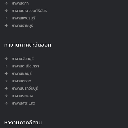
หางานตาก
หางานประจวบคีรีขันธ์
หางานเพชรบุรี
หางานราชบุรี
หางานภาคตะวันออก
หางานจันทบุรี
หางานฉะเชิงเทรา
หางานชลบุรี
หางานตราด
หางานปราจีนบุรี
หางานระยอง
หางานสระแก้ว
หางานภาคอีสาน