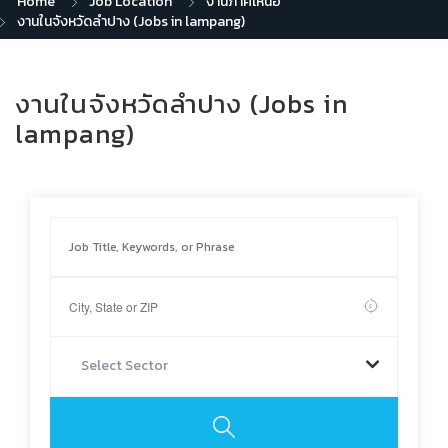
Home
Job Location
งานภาคเหนือ
งานในจังหวัดลำปาง (Jobs in lampang)
งานในจังหวัดลำปาง (Jobs in
lampang)
Select Sector