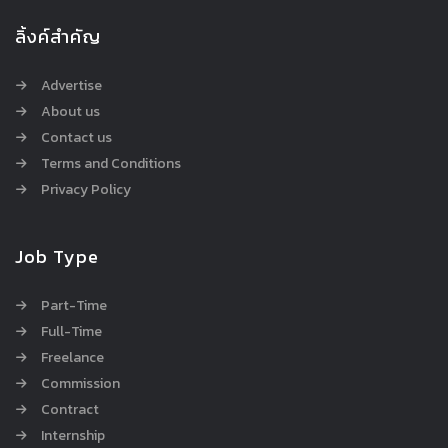
ลิ้งค์สำคัญ
Advertise
About us
Contact us
Terms and Conditions
Privacy Policy
Job Type
Part-Time
Full-Time
Freelance
Commission
Contract
Internship