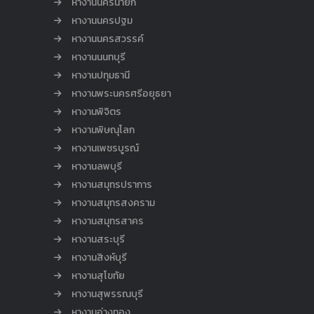
หางานนครนายก
หางานนครปฐม
หางานนครสวรรค์
หางานนนทบุรี
หางานปทุมธานี
หางานพระนครศรีอยุธยา
หางานพิจิตร
หางานพิษณุโลก
หางานเพชรบูรณ์
หางานลพบุรี
หางานสมุทรปราการ
หางานสมุทรสงคราม
หางานสมุทรสาคร
หางานสระบุรี
หางานสิงห์บุรี
หางานสุโขทัย
หางานสุพรรณบุรี
หางานอ่างทอง