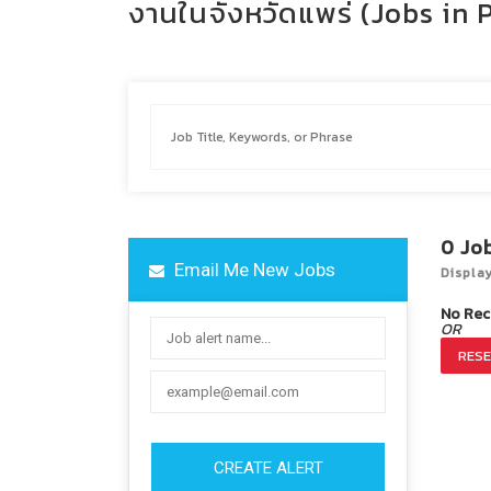
งานในจังหวัดแพร่ (Jobs in 
0
Jo
Email Me New Jobs
Displa
No Rec
OR
RESE
CREATE ALERT