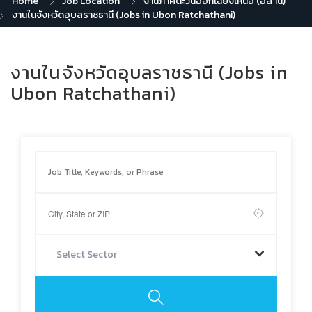
Home
Job Location
งานภาคตะวันออกเฉียงเหนือ (อีสาน)
งานในจังหวัดอุบลราชธานี (Jobs in Ubon Ratchathani)
งานในจังหวัดอุบลราชธานี (Jobs in
Ubon Ratchathani)
Select Sector