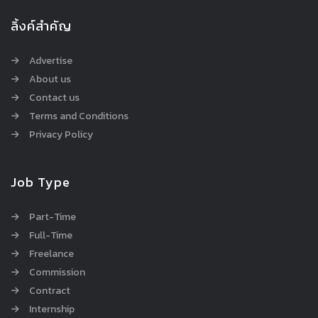
ลิ้งค์สำคัญ
Advertise
About us
Contact us
Terms and Conditions
Privacy Policy
Job Type
Part-Time
Full-Time
Freelance
Commission
Contract
Internship