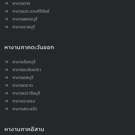
หางานตาก
หางานประจวบคีรีขันธ์
หางานเพชรบุรี
หางานราชบุรี
หางานภาคตะวันออก
หางานจันทบุรี
หางานฉะเชิงเทรา
หางานชลบุรี
หางานตราด
หางานปราจีนบุรี
หางานระยอง
หางานสระแก้ว
หางานภาคอีสาน