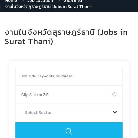
Home
Job Location
งานภาคใต้
งานในจังหวัดสุราษฎร์ธานี (Jobs in Surat Thani)
งานในจังหวัดสุราษฎร์ธานี (Jobs in
Surat Thani)
Select Sector