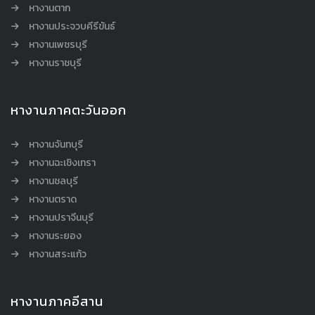
หางานตาก
หางานประจวบคีรีขันธ์
หางานเพชรบุรี
หางานราชบุรี
หางานภาคตะวันออก
หางานจันทบุรี
หางานฉะเชิงเทรา
หางานชลบุรี
หางานตราด
หางานปราจีนบุรี
หางานระยอง
หางานสระแก้ว
หางานภาคอีสาน