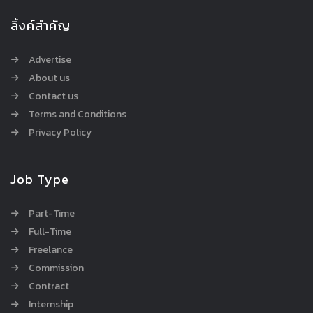
ลิ้งค์สำคัญ
Advertise
About us
Contact us
Terms and Conditions
Privacy Policy
Job Type
Part-Time
Full-Time
Freelance
Commission
Contract
Internship