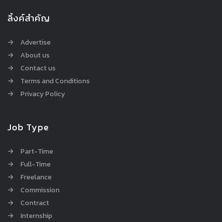
ลิ้งค์สำคัญ
Advertise
About us
Contact us
Terms and Conditions
Privacy Policy
Job Type
Part-Time
Full-Time
Freelance
Commission
Contract
Internship