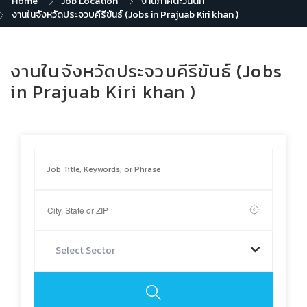
Home
Job Location
งานภาคตะวันตก
งานในจังหวัดประจวบคีรีขันธ์ (Jobs in Prajuab Kiri khan )
งานในจังหวัดประจวบคีรีขันธ์ (Jobs
in Prajuab Kiri khan )
Select Sector