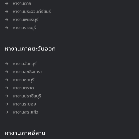
หางานตาก
หางานประจวบคีรีขันธ์
หางานเพชรบุรี
หางานราชบุรี
หางานภาคตะวันออก
หางานจันทบุรี
หางานฉะเชิงเทรา
หางานชลบุรี
หางานตราด
หางานปราจีนบุรี
หางานระยอง
หางานสระแก้ว
หางานภาคอีสาน