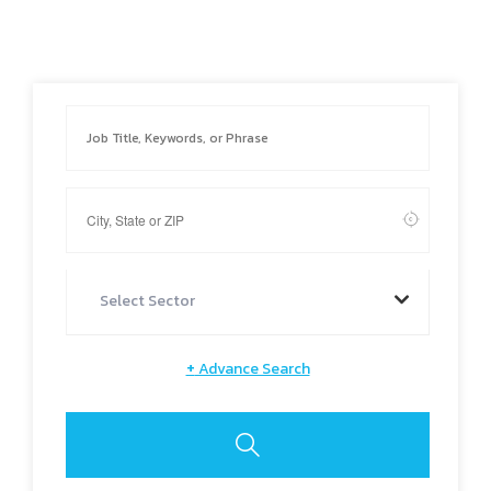
Select Sector
+
Advance Search