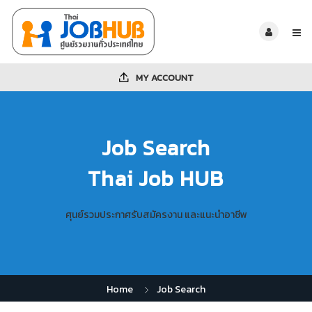
MY ACCOUNT
Job Search
Thai Job HUB
ศุนย์รวมประกาศรับสมัครงาน และแนะนำอาชีพ
Home
Job Search