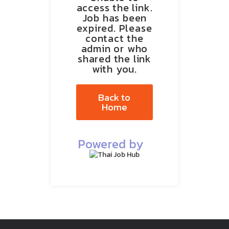
access the link.
Job has been
expired. Please
contact the
admin or who
shared the link
with you.
Back to
Home
Powered by