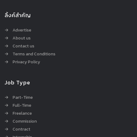
ลิ้งค์สำคัญ
Advertise
About us
Contact us
Terms and Conditions
Privacy Policy
Job Type
Part-Time
Full-Time
Freelance
Commission
Contract