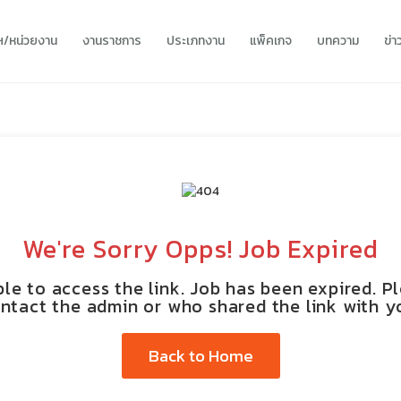
ทฯ/หน่วยงาน
งานราชการ
ประเภทงาน
แพ็คเกจ
บทความ
ข่
We're Sorry Opps! Job Expired
le to access the link. Job has been expired. P
ntact the admin or who shared the link with y
Back to Home