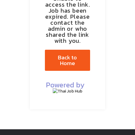
access the link.
Job has been
expired. Please
contact the
admin or who
shared the link
with you.
Back to
Home
Powered by