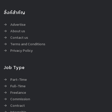
ลิ้งค์สำคัญ
Advertise
About us
Contact us
Terms and Conditions
Privacy Policy
Job Type
Part-Time
Full-Time
Freelance
Commission
Contract